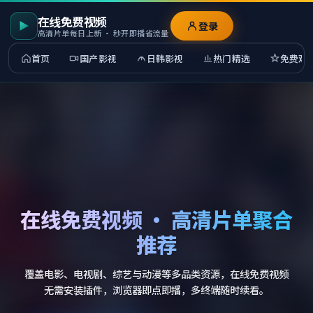
在线免费视频
登录
高清片单每日上新 · 秒开即播省流量
首页
国产影视
日韩影视
热门精选
免费观
在线免费视频 · 高清片单聚合
推荐
覆盖电影、电视剧、综艺与动漫等多品类资源，在线免费视频
无需安装插件，浏览器即点即播，多终端随时续看。