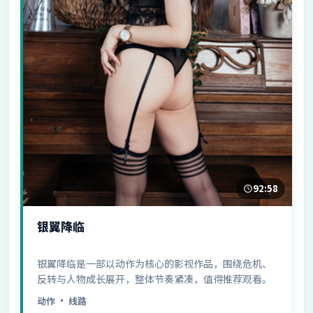
92:58
银翼降临
银翼降临是一部以动作为核心的影视作品，围绕危机、
反转与人物成长展开，整体节奏紧凑，值得推荐观看。
动作
· 线路